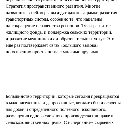
Стратегия пространственного развития. Многие
названные в ней меры выходят далеко за рамки развития
транспортных систем, особенно те, что нацелены
на сокращение неравенства регионов. Тут и развитие
жилищного фонда, и поддержка сельских территорий,
и развитие медицинских и образовательных услуг. Это
еще раз подтверждает связь «большого вызова»
по освоению пространства с многими другими.
Большинство территорий, которые сегодня превращаются
в малонаселенные и депрессивные, когда-то были освоены
для добычи определенного полезного ископаемого,
размещения одного сложного производства или даже в
сельскохозяйственных целях. С исчерпанием сырьевых