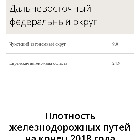
Дальневосточный
федеральный округ
Чукотский автономный округ
9,0
Еврейская автономная область
24,9
Плотность
железнодорожных путей
на конец 2018 года