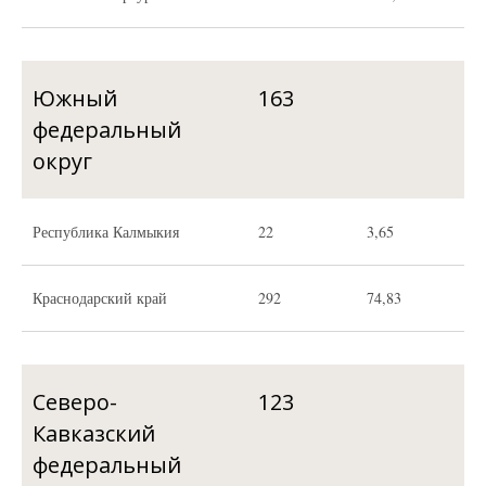
Южный
163
федеральный
округ
Республика Калмыкия
22
3,65
Краснодарский край
292
74,83
Северо-
123
Кавказский
федеральный