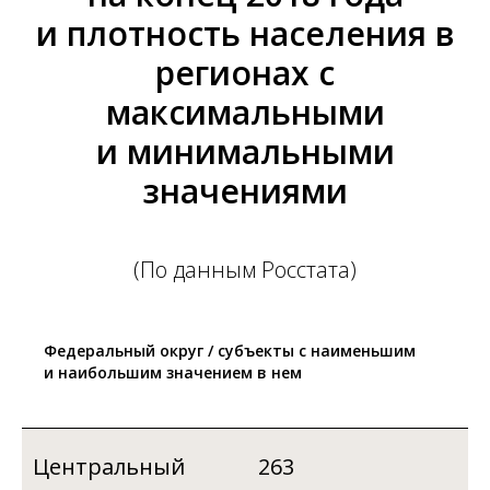
и плотность населения в
регионах с
максимальными
и минимальными
значениями
(По данным Росстата)
Федеральный округ / субъекты с наименьшим
и наибольшим значением в нем
Центральный
263