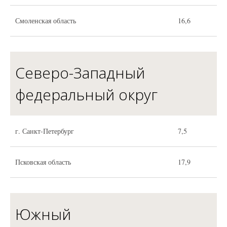
Смоленская область
16,6
Северо-Западный
федеральный округ
г. Санкт-Петербург
7,5
Псковская область
17,9
Южный