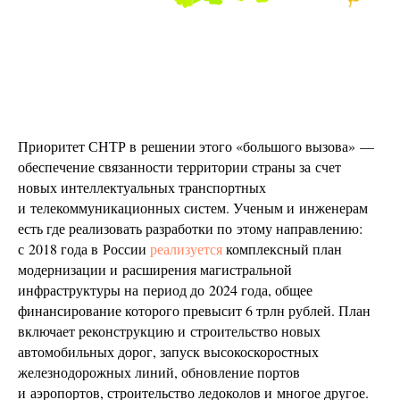
Приоритет СНТР в решении этого «большого вызова» —
обеспечение связанности территории страны за счет
новых интеллектуальных транспортных
и телекоммуникационных систем. Ученым и инженерам
есть где реализовать разработки по этому направлению:
с 2018 года в России
реализуется
комплексный план
модернизации и расширения магистральной
инфраструктуры на период до 2024 года, общее
финансирование которого превысит 6 трлн рублей. План
включает реконструкцию и строительство новых
автомобильных дорог, запуск высокоскоростных
железнодорожных линий, обновление портов
и аэропортов, строительство ледоколов и многое другое.