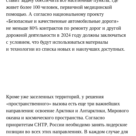
живет более 100 человек, первичной медицинской
помощью. А согласно национальному проекту
«Безопасные и качественные автомобильные дороги»
не меньше 80% контрактов по ремонту дорог и другой
дорожной деятельности в 2024 году должны заключаться
с условием, что будут использоваться материалы
и технологии из списка новых и наилучших доступных.
Кроме уже заселенных территорий, у решения
«пространственного» вызова есть еще три важнейших
направления: освоение Арктики и Антарктики, Мирового
океана и космического пространства. Согласно
приоритетам СНТР, России необходимо занять лидерские
позиции во всех этих направлениях. В каждом случае для