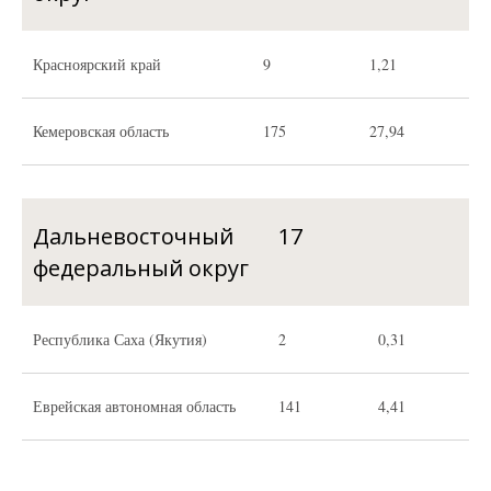
Красноярский край
9
1,21
Кемеровская область
175
27,94
Дальневосточный
17
федеральный округ
Республика Саха (Якутия)
2
0,31
Еврейская автономная область
141
4,41