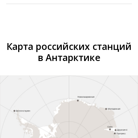
Карта российских станций
в Антарктике