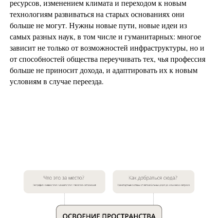
ресурсов, изменением климата и переходом к новым
технологиям развиваться на старых основаниях они
больше не могут. Нужны новые пути, новые идеи из
самых разных наук, в том числе и гуманитарных: многое
зависит не только от возможностей инфраструктуры, но и
от способностей общества переучивать тех, чья профессия
больше не приносит дохода, и адаптировать их к новым
условиям в случае переезда.