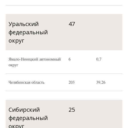
Уральский
47
федеральный
округ
Ямало-Ненецкий автономный
6
0,7
округ
Челябинская область
203
39,26
Сибирский
25
федеральный
округ