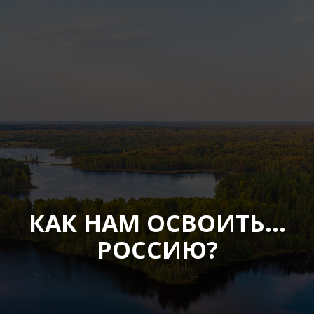
КАК НАМ ОСВОИТЬ…
РОССИЮ?