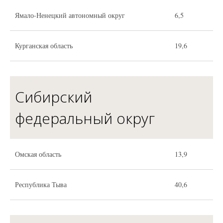
Ямало-Ненецкий автономный округ
6,5
Курганская область
19,6
Сибирский
федеральный округ
Омская область
13,9
Республика Тыва
40,6