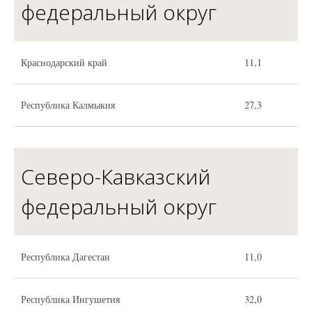
федеральный округ
Краснодарский край
11,1
Республика Калмыкия
27,3
Северо-Кавказский
федеральный округ
Республика Дагестан
11,0
Республика Ингушетия
32,0