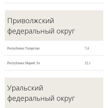
Приволжский
федеральный округ
Республика Татарстан
7,4
Республика Марий Эл
22,1
Уральский
федеральный округ