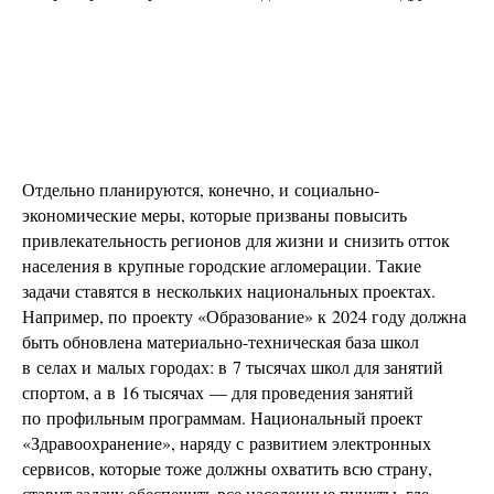
Отдельно планируются, конечно, и социально-
экономические меры, которые призваны повысить
привлекательность регионов для жизни и снизить отток
населения в крупные городские агломерации. Такие
задачи ставятся в нескольких национальных проектах.
Например, по проекту «Образование» к 2024 году должна
быть обновлена материально-техническая база школ
в селах и малых городах: в 7 тысячах школ для занятий
спортом, а в 16 тысячах — для проведения занятий
по профильным программам. Национальный проект
«Здравоохранение», наряду с развитием электронных
сервисов, которые тоже должны охватить всю страну,
ставит задачу обеспечить все населенные пункты, где