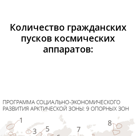
Количество гражданских
пусков космических
аппаратов: