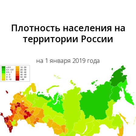
Плотность населения на
территории России
на 1 января 2019 года