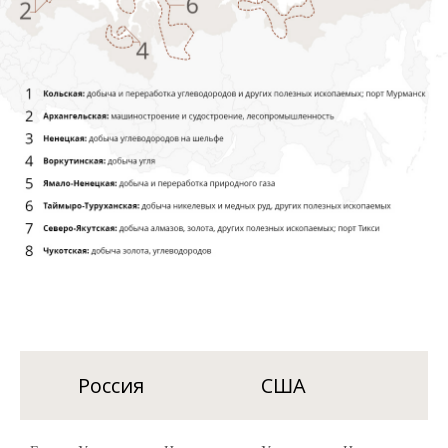
Россия
США