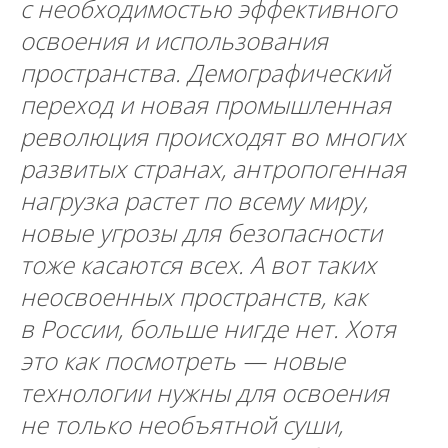
с необходимостью
эффективного
освоения и использования
пространства. Демографический
переход и новая промышленная
революция происходят во многих
развитых странах, антропогенная
нагрузка растет по всему миру,
новые угрозы для безопасности
тоже касаются всех. А вот таких
неосвоенных пространств, как
в России, больше нигде нет. Хотя
это как посмотреть
— новые
технологии нужны для освоения
не только необъятной суши,