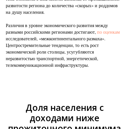
развитости региона до количества «скорых» и роддомов
на душу населения.
Различия в уровне экономического развития между
разными российскими регионами достигают,
по оценкам
исследователей, «межконтинентального размаха».
Центростремительные тенденции, то есть рост
экономической роли столицы, усугубляются
неразвитостью транспортной, энергетической,
телекоммуникационной инфраструктуры.
Доля населения с
доходами ниже
прожиточного минимума