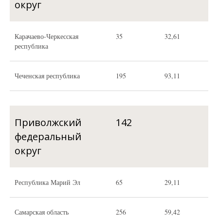
округ
Карачаево-Черкесская
35
32,61
республика
Чеченская республика
195
93,11
Приволжский
142
федеральный
округ
Республика Марий Эл
65
29,11
Самарская область
256
59,42