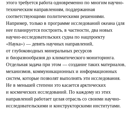
этого требуется работа одновременно по многим научно-
техническим направлениям, поддержанная
соответствующими политическими решениями.
Например, только в программе исследований океана (для
нее планируется построить, в частности, два новых
научно-исследовательских судна по нацпроекту
«Наука») — девять научных направлений,
от глубоководных минеральных ресурсов
и биоразнообразия до климатического мониторинга.
Отдельная задача при этом — создание таких материалов,
механизмов, коммуникационных и информационных
систем, которые позволят выполнять эти исследования.
Не в меньшей степени это касается арктических
и космических исследований. По каждому из этих
направлений работает целая отрасль со своими научно-
исследовательскими и конструкторскими институтами.