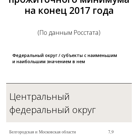
на конец 2017 года
(По данным Росстата)
Федеральный округ / субъекты с наименьшим
и наибольшим значением в нем
Центральный
федеральный округ
Белгородская и Московская области
7,9