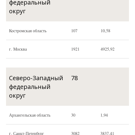
федеральный
округ
Костромская область
107
10,58
г. Москва
1921
4925,92
Северо-Западный
78
федеральный
округ
Архангельская область
30
1,94
г. Санкт-Петербург
3082
3837,41